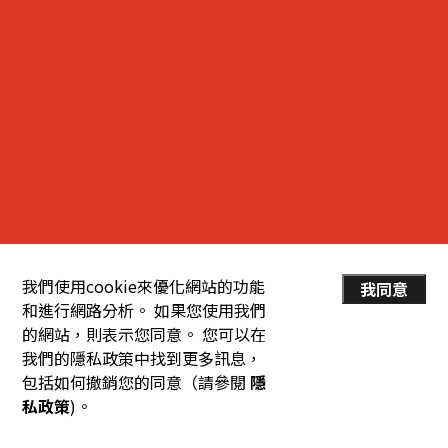
我們使用cookie來優化網站的功能
我同意
和進行網路分析。 如果您使用我們
的網站，則表示您同意。 您可以在
我們的隱私政策中找到更多訊息，
包括如何撤銷您的同意（請參閱
隱
私政策
)。