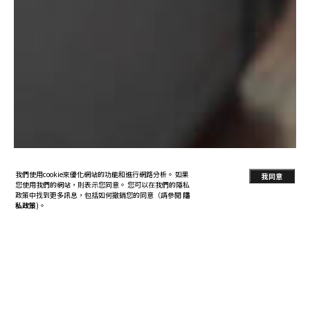
我們使用cookie來優化網站的功能和進行網路分析。 如果
我同意
您使用我們的網站，則表示您同意。 您可以在我們的隱私
政策中找到更多訊息，包括如何撤銷您的同意（請參閱
隱
私政策
)。