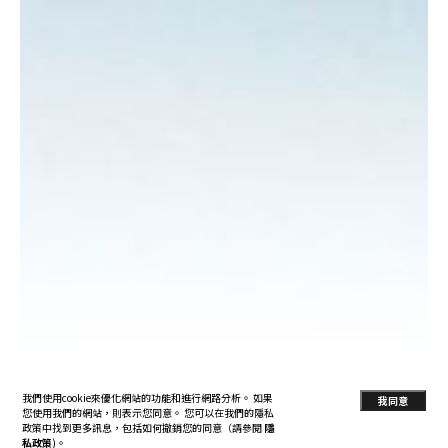
我們使用cookie來優化網站的功能和進行網路分析。 如果
我同意
您使用我們的網站，則表示您同意。 您可以在我們的隱私
政策中找到更多訊息，包括如何撤銷您的同意（請參閱
隱
私政策
)。