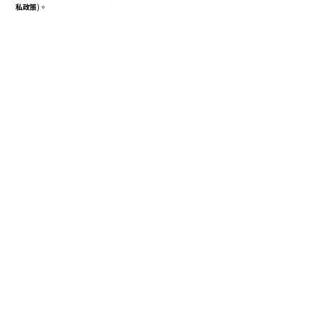
私政策
)。