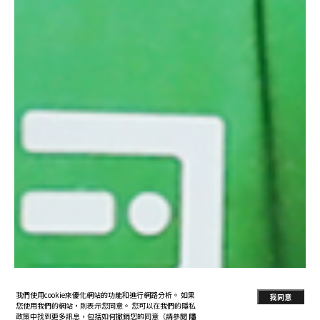
我們使用cookie來優化網站的功能和進行網路分析。 如果
我同意
您使用我們的網站，則表示您同意。 您可以在我們的隱私
政策中找到更多訊息，包括如何撤銷您的同意（請參閱
隱