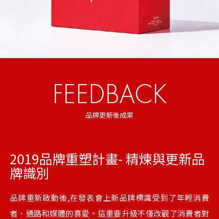
FEEDBACK
品牌更新後成果
2019品牌重塑計畫- 精煉與更新品
牌識別
品牌重新啟動後,在發表會上新品牌標識受到了年輕消費
者、通路和媒體的喜愛。這重要升級不僅改觀了消費者對