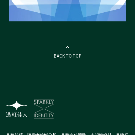
BACK TO TOP