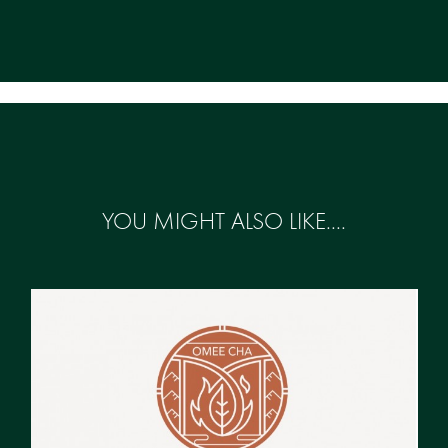
YOU MIGHT ALSO LIKE....