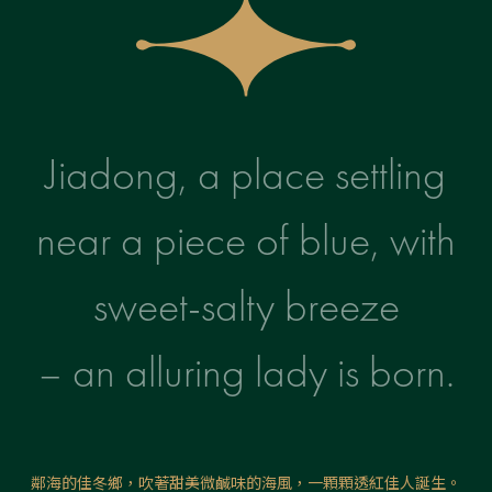
Jiadong, a place settling
near a piece of blue, with
sweet-salty breeze
– an alluring lady is born.
鄰海的佳冬鄉，吹著甜美微鹹味的海風，一顆顆透紅佳人誕生。