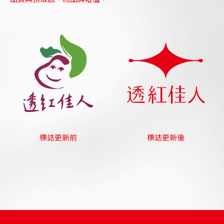
標誌更新前
標誌更新後