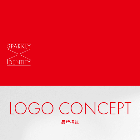
LOGO CONCEPT
品牌標誌