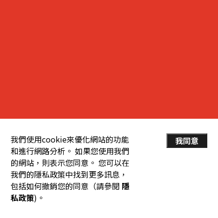
我們使用cookie來優化網站的功能
我同意
和進行網路分析。 如果您使用我們
的網站，則表示您同意。 您可以在
我們的隱私政策中找到更多訊息，
包括如何撤銷您的同意（請參閱
隱
私政策
)。