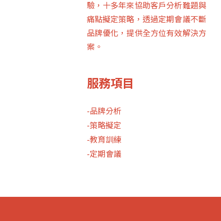
驗，十多年來協助客戶分析難題與
痛點擬定策略，透過定期會議不斷
品牌優化，提供全方位有效解決方
案。
服務項目
-品牌分析
-策略擬定
-教育訓練
-定期會議