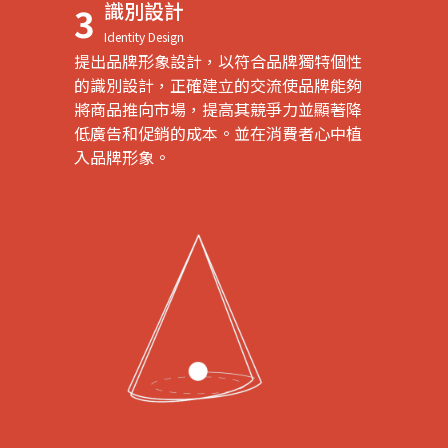
識別設計
3
Identity Design
提出品牌形象設計，以符合品牌獨特個性
的識別設計，正確建立的交流使品牌能夠
將商品推向市場，提高其競爭力並顯著降
低廣告和促銷的成本。並在消費者心中植
入品牌形象。