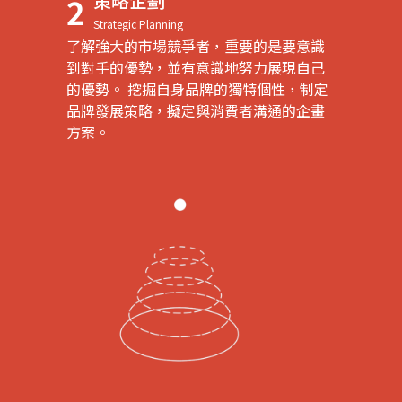
策略企劃
2
Strategic Planning
了解強大的市場競爭者，重要的是要意識
到對手的優勢，並有意識地努力展現自己
的優勢。 挖掘自身品牌的獨特個性，制定
品牌發展策略，擬定與消費者溝通的企畫
方案。