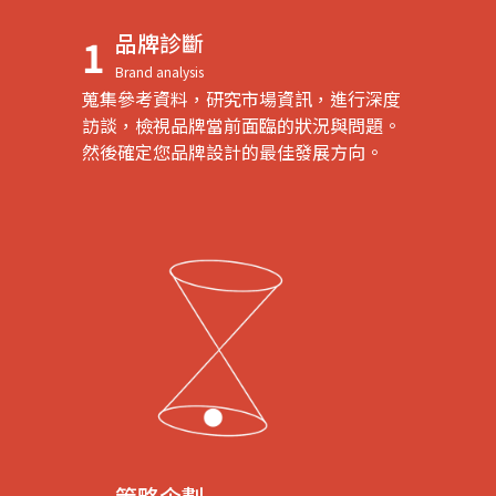
品牌診斷
1
Brand analysis
蒐集參考資料，研究市場資訊，進行深度
訪談，檢視品牌當前面臨的狀況與問題。
然後確定您品牌設計的最佳發展方向。