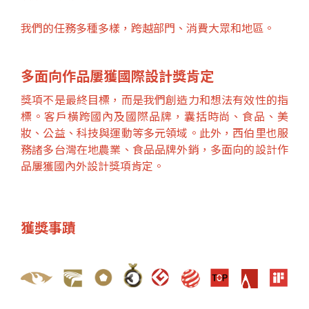
我們的任務多種多樣，跨越部門、消費大眾和地區。
多面向作品屢獲國際設計獎肯定
獎項不是最終目標，而是我們創造力和想法有效性的指
標。客戶橫跨國內及國際品牌，囊括時尚、食品、美
妝、公益、科技與運動等多元領域。此外，西伯里也服
務諸多台灣在地農業、食品品牌外銷，多面向的設計作
品屢獲國內外設計獎項肯定。
獲獎事蹟