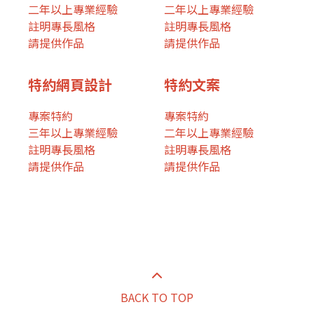
二年以上專業經驗
二年以上專業經驗
註明專長風格
註明專長風格
請提供作品
請提供作品
特約網頁設計
特約文案
專案特約
專案特約
三年以上專業經驗
二年以上專業經驗
註明專長風格
註明專長風格
請提供作品
請提供作品
BACK TO TOP