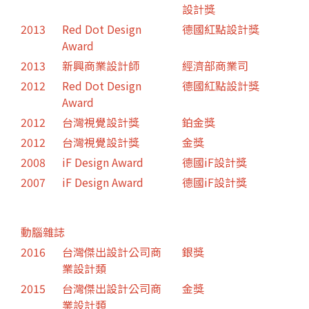
設計獎
2013
Red Dot Design
德國紅點設計獎
Award
2013
新興商業設計師
經濟部商業司
2012
Red Dot Design
德國紅點設計獎
Award
2012
台灣視覺設計獎
鉑金獎
2012
台灣視覺設計獎
金獎
2008
iF Design Award
德國iF設計獎
2007
iF Design Award
德國iF設計獎
動腦雜誌
2016
台灣傑出設計公司商
銀獎
業設計類
2015
台灣傑出設計公司商
金獎
業設計類