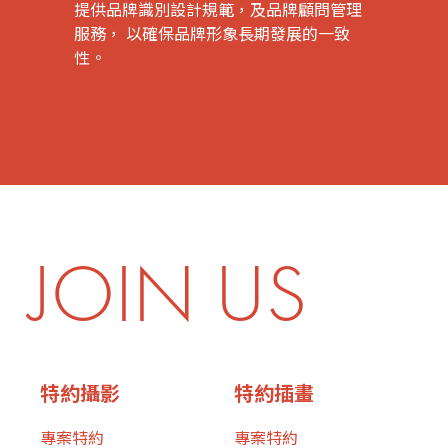
提供品牌識別設計規範，及品牌顧問管理
服務， 以確保品牌形象長期發展的一致
性。
JOIN US
特約攝影
特約插畫
專案特約
專案特約