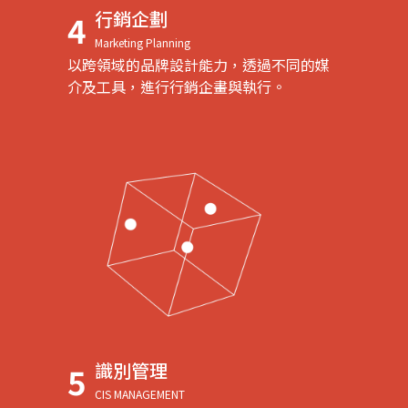
行銷企劃
4
Marketing Planning
以跨領域的品牌設計能力，透過不同的媒
介及工具，進行行銷企畫與執行。
識別管理
5
CIS MANAGEMENT