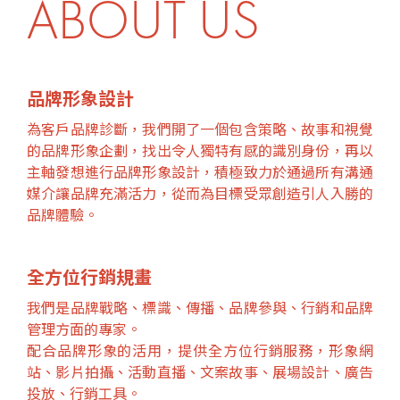
ABOUT US
品牌形象設計
為客戶品牌診斷，我們開了一個包含策略、故事和視覺
的品牌形象企劃，找出令人獨特有感的識別身份，再以
主軸發想進行品牌形象設計，積極致力於通過所有溝通
媒介讓品牌充滿活力，從而為目標受眾創造引人入勝的
品牌體驗。
全方位行銷規畫
我們是品牌戰略、標識、傳播、品牌參與、行銷和品牌
管理方面的專家。
配合品牌形象的活用，提供全方位行銷服務，形象網
站、影片拍攝、活動直播、文案故事、展場設計、廣告
投放、行銷工具。